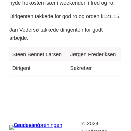
nyde frokosten især i weekenden i fred og ro.
Dirigenten takkede for god ro og orden kl.21.15.
Jan Vedersø takkede dirigenten for godt
arbejde.
Steen Bennet Larsen
Jørgen Frederiksen
Dirigent
Sekretær
© 2024