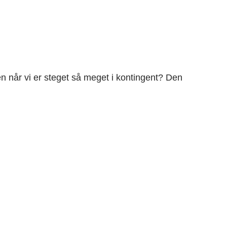
n når vi er steget så meget i kontingent? Den