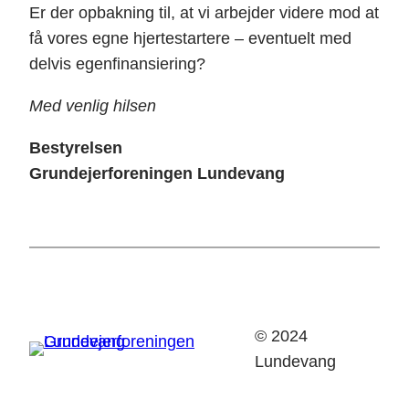
Er der opbakning til, at vi arbejder videre mod at
få vores egne hjertestartere – eventuelt med
delvis egenfinansiering?
Med venlig hilsen
Bestyrelsen
Grundejerforeningen Lundevang
© 2024
Lundevang