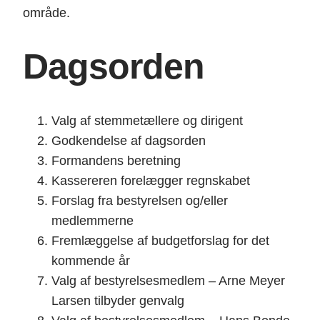
område.
Dagsorden
Valg af stemmetællere og dirigent
Godkendelse af dagsorden
Formandens beretning
Kassereren forelægger regnskabet
Forslag fra bestyrelsen og/eller
medlemmerne
Fremlæggelse af budgetforslag for det
kommende år
Valg af bestyrelsesmedlem – Arne Meyer
Larsen tilbyder genvalg