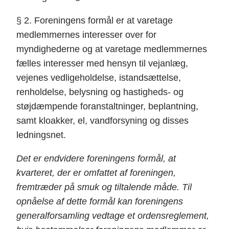
§ 2. Foreningens formål er at varetage
medlemmernes interesser over for
myndighederne og at varetage medlemmernes
fælles interesser med hensyn til vejanlæg,
vejenes vedligeholdelse, istandsættelse,
renholdelse, belysning og hastigheds- og
støjdæmpende foranstaltninger, beplantning,
samt kloakker, el, vandforsyning og disses
ledningsnet.
Det er endvidere foreningens formål, at
kvarteret, der er omfattet af foreningen,
fremtræder på smuk og tiltalende måde. Til
opnåelse af dette formål kan foreningens
generalforsamling vedtage et ordensreglement,