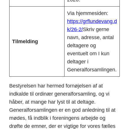
Via hjemmesiden:
https://grflundevang.d
k/26-2/
Skriv gerne
navn, adresse, antal
Tilmelding
deltagere og
eventuelt om I kun
deltager i
Generalforsamlingen.
Bestyrelsen har hermed fornøjelsen af at
indkalde til ordinær generalforsamling, og vi
håber, at mange har lyst til at deltage.
Generalforsamlingen er en god anledning til at
mødes, få indblik i foreningens arbejde og
drøfte de emner, der er vigtige for vores fælles