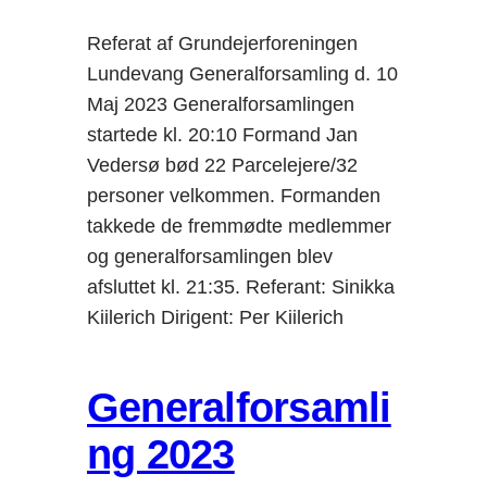
Referat af Grundejerforeningen
Lundevang Generalforsamling d. 10
Maj 2023 Generalforsamlingen
startede kl. 20:10 Formand Jan
Vedersø bød 22 Parcelejere/32
personer velkommen. Formanden
takkede de fremmødte medlemmer
og generalforsamlingen blev
afsluttet kl. 21:35. Referant: Sinikka
Kiilerich Dirigent: Per Kiilerich
Generalforsamli
ng 2023