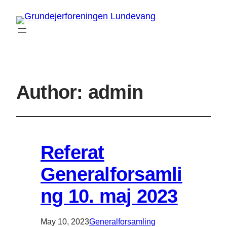
Author:
admin
Referat
Generalforsamli
ng 10. maj 2023
May 10, 2023
Generalforsamling