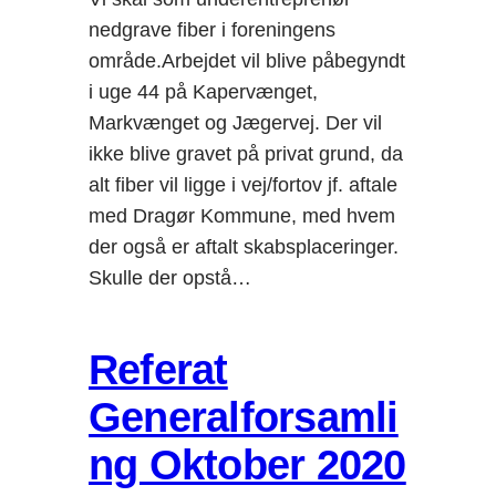
nedgrave fiber i foreningens
område.Arbejdet vil blive påbegyndt
i uge 44 på Kapervænget,
Markvænget og Jægervej. Der vil
ikke blive gravet på privat grund, da
alt fiber vil ligge i vej/fortov jf. aftale
med Dragør Kommune, med hvem
der også er aftalt skabsplaceringer.
Skulle der opstå…
Referat
Generalforsamli
ng Oktober 2020