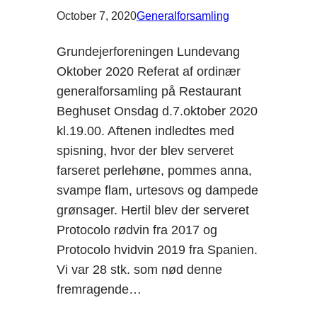
October 7, 2020
Generalforsamling
Grundejerforeningen Lundevang
Oktober 2020 Referat af ordinær
generalforsamling på Restaurant
Beghuset Onsdag d.7.oktober 2020
kl.19.00. Aftenen indledtes med
spisning, hvor der blev serveret
farseret perlehøne, pommes anna,
svampe flam, urtesovs og dampede
grønsager. Hertil blev der serveret
Protocolo rødvin fra 2017 og
Protocolo hvidvin 2019 fra Spanien.
Vi var 28 stk. som nød denne
fremragende…