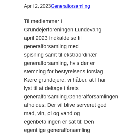
April 2, 2023
Generalforsamling
Til medlemmer i
Grundejerforeningen Lundevang
april 2023 Indkaldelse til
generalforsamling med
spisning samt til ekstraordinær
generalforsamling, hvis der er
stemning for bestyrelsens forslag.
Kære grundejere, vi håber, at I har
lyst til at deltage i årets
generalforsamling.Generalforsamlingen
afholdes: Der vil blive serveret god
mad, vin, øl og vand og
egenbetalingen er sat til: Den
egentlige generalforsamling