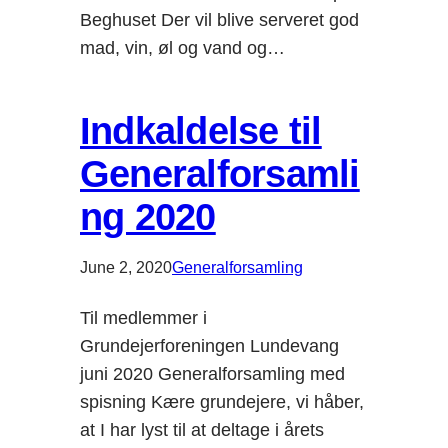
Beghuset Der vil blive serveret god
mad, vin, øl og vand og…
Indkaldelse til
Generalforsamli
ng 2020
June 2, 2020
Generalforsamling
Til medlemmer i
Grundejerforeningen Lundevang
juni 2020 Generalforsamling med
spisning Kære grundejere, vi håber,
at I har lyst til at deltage i årets