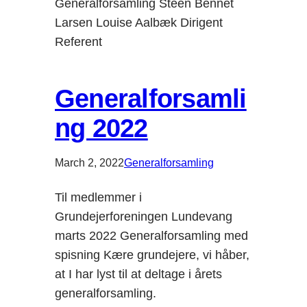
Generalforsamling Steen Bennet
Larsen Louise Aalbæk Dirigent
Referent
Generalforsamli
ng 2022
March 2, 2022
Generalforsamling
Til medlemmer i
Grundejerforeningen Lundevang
marts 2022 Generalforsamling med
spisning Kære grundejere, vi håber,
at I har lyst til at deltage i årets
generalforsamling.