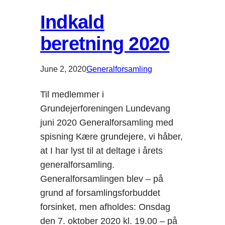
Indkald
beretning 2020
June 2, 2020
Generalforsamling
Til medlemmer i
Grundejerforeningen Lundevang
juni 2020 Generalforsamling med
spisning Kære grundejere, vi håber,
at I har lyst til at deltage i årets
generalforsamling.
Generalforsamlingen blev – på
grund af forsamlingsforbuddet
forsinket, men afholdes: Onsdag
den 7. oktober 2020 kl. 19.00 – på